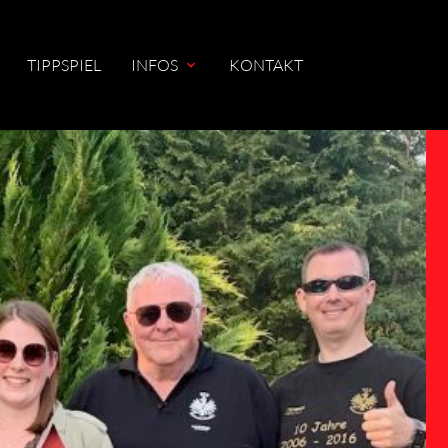
TIPPSPIEL
INFOS
KONTAKT
hbegriffe
SUCH