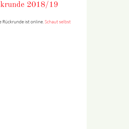
krunde 2018/19
 Rückrunde ist online.
Schaut selbst