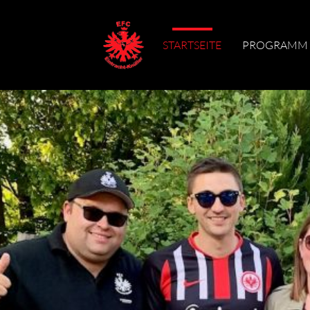
STARTSEITE
PROGRAMM
Suc